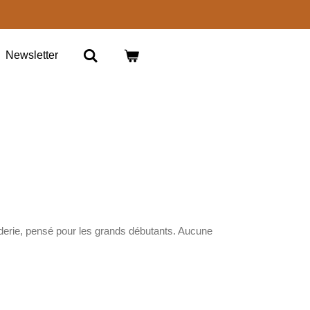
Newsletter
derie
, pensé pour les grands débutants. Aucune