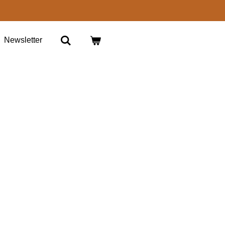
Newsletter