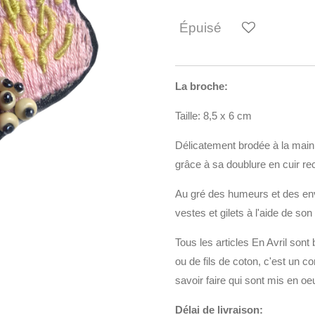
Épuisé
La broche:
Taille: 8,5 x 6 cm
Délicatement brodée à la main,
grâce à sa doublure en cuir rec
Au gré des humeurs et des env
vestes et gilets à l'aide de son
Tous les articles En Avril sont
ou de fils de coton, c'est un 
savoir faire qui sont mis en oe
Délai de livraison: