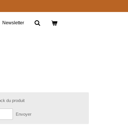
Newsletter
ock du produit
Envoyer