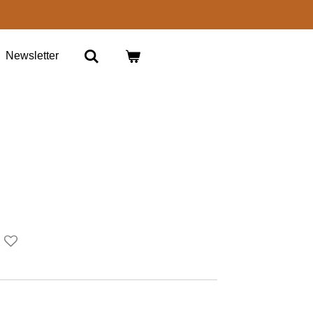
Newsletter