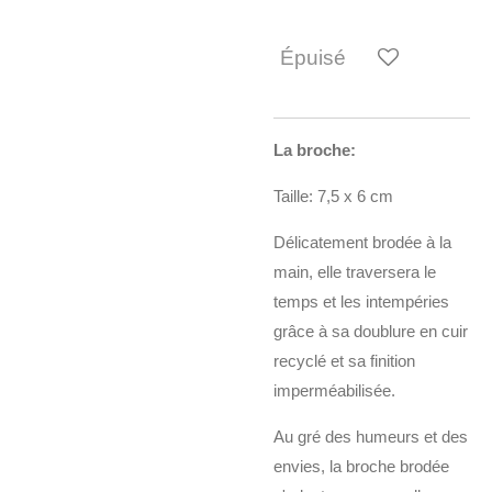
Épuisé
La broche:
Taille: 7,5 x 6 cm
Délicatement brodée à la
main, elle traversera le
temps et les intempéries
grâce à sa doublure en cuir
recyclé et sa finition
imperméabilisée.
Au gré des humeurs et des
envies, la broche brodée