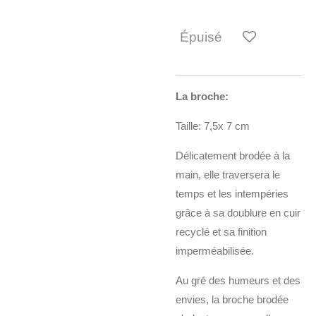
Épuisé
La broche:
Taille: 7,5x 7 cm
Délicatement brodée à la
main, elle traversera le
temps et les intempéries
grâce à sa doublure en cuir
recyclé et sa finition
imperméabilisée.
Au gré des humeurs et des
envies, la broche brodée