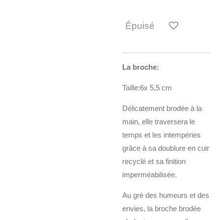
Épuisé
La broche:
Taille:6x 5,5 cm
Délicatement brodée à la
main, elle traversera le
temps et les intempéries
grâce à sa doublure en cuir
recyclé et sa finition
imperméabilisée.
Au gré des humeurs et des
envies, la broche brodée