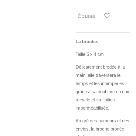
Épuisé
La broche:
Taille:5 x 4 cm
Délicatement brodée à la
main, elle traversera le
temps et les intempéries
grâce à sa doublure en cuir
recyclé et sa finition
imperméabilisée.
Au gré des humeurs et des
envies, la broche brodée