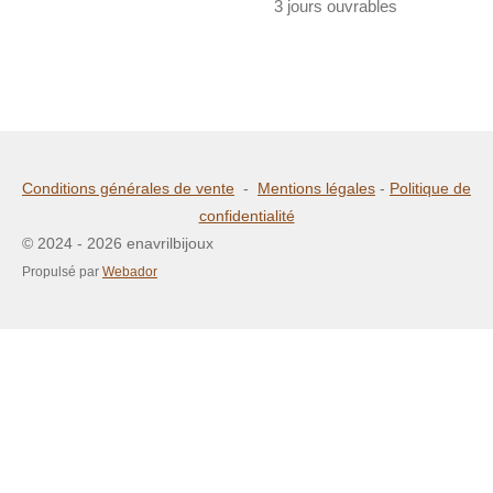
3 jours ouvrables
Conditions générales de vente
-
Mentions légales
-
Politique de
confidentialité
© 2024 - 2026 enavrilbijoux
Propulsé par
Webador