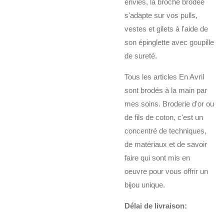
envies, la broche brodée
s'adapte sur vos pulls,
vestes et gilets à l'aide de
son épinglette avec goupille
de sureté.
Tous les articles En Avril
sont brodés à la main par
mes soins. Broderie d'or ou
de fils de coton, c'est un
concentré de techniques,
de matériaux et de savoir
faire qui sont mis en
oeuvre pour vous offrir un
bijou unique.
Délai de livraison: