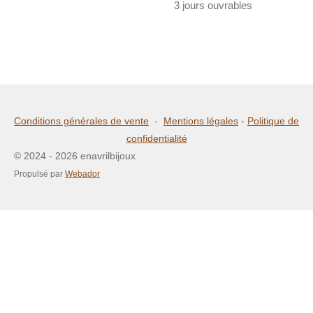
3 jours ouvrables
Conditions générales de vente
-
Mentions légales
-
Politique de
confidentialité
© 2024 - 2026 enavrilbijoux
Propulsé par
Webador