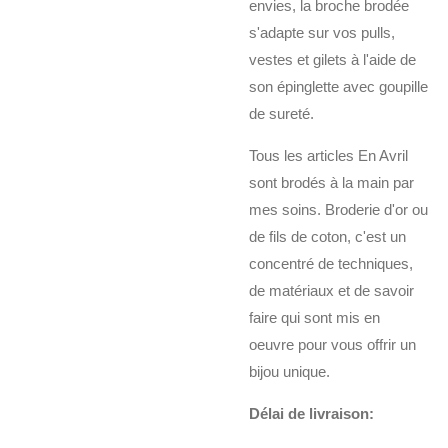
envies, la broche brodée
s'adapte sur vos pulls,
vestes et gilets à l'aide de
son épinglette avec goupille
de sureté.
Tous les articles En Avril
sont brodés à la main par
mes soins. Broderie d'or ou
de fils de coton, c'est un
concentré de techniques,
de matériaux et de savoir
faire qui sont mis en
oeuvre pour vous offrir un
bijou unique.
Délai de livraison: