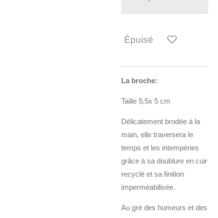
Épuisé
La broche:
Taille 5,5x 5 cm
Délicatement brodée à la
main, elle traversera le
temps et les intempéries
grâce à sa doublure en cuir
recyclé et sa finition
imperméabilisée.
Au gré des humeurs et des