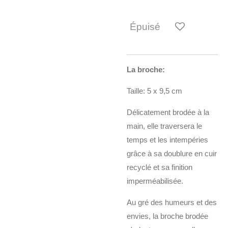
Épuisé
La broche:
Taille: 5 x 9,5 cm
Délicatement brodée à la
main, elle traversera le
temps et les intempéries
grâce à sa doublure en cuir
recyclé et sa finition
imperméabilisée.
Au gré des humeurs et des
envies, la broche brodée