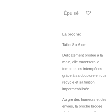
Épuisé
La broche:
Taille: 8 x 6 cm
Délicatement brodée à la
main, elle traversera le
temps et les intempéries
grâce à sa doublure en cuir
recyclé et sa finition
imperméabilisée.
Au gré des humeurs et des
envies, la broche brodée