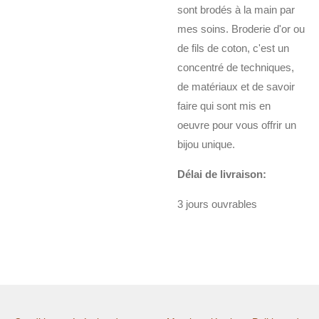
sont brodés à la main par
mes soins. Broderie d'or ou
de fils de coton, c'est un
concentré de techniques,
de matériaux et de savoir
faire qui sont mis en
oeuvre pour vous offrir un
bijou unique.
Délai de livraison:
3 jours ouvrables