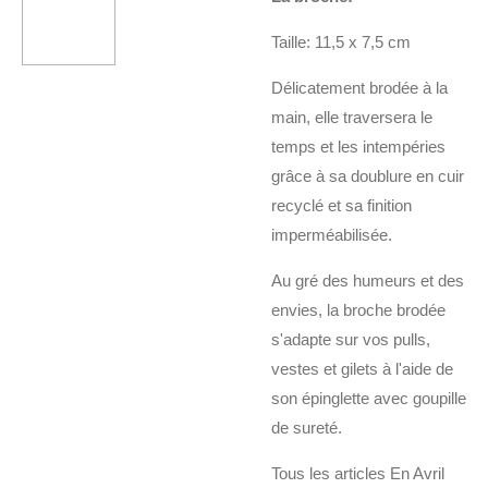
Taille: 11,5 x 7,5 cm
Délicatement brodée à la
main, elle traversera le
temps et les intempéries
grâce à sa doublure en cuir
recyclé et sa finition
imperméabilisée.
Au gré des humeurs et des
envies, la broche brodée
s'adapte sur vos pulls,
vestes et gilets à l'aide de
son épinglette avec goupille
de sureté.
Tous les articles En Avril