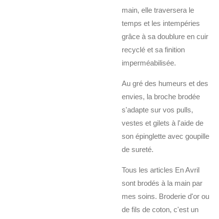
main, elle traversera le
temps et les intempéries
grâce à sa doublure en cuir
recyclé et sa finition
imperméabilisée.
Au gré des humeurs et des
envies, la broche brodée
s'adapte sur vos pulls,
vestes et gilets à l'aide de
son épinglette avec goupille
de sureté.
Tous les articles En Avril
sont brodés à la main par
mes soins. Broderie d'or ou
de fils de coton, c'est un