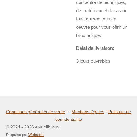
concentré de techniques,
de matériaux et de savoir
faire qui sont mis en
oeuvre pour vous offrir un
bijou unique.
Délai de livraison:
3 jours ouvrables
Conditions générales de vente
-
Mentions légales
-
Politique de
confidentialité
© 2024 - 2026 enavrilbijoux
Propulsé par
Webador