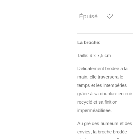
Épuisé
La broche:
Taille: 9 x 7,5 cm
Délicatement brodée à la
main, elle traversera le
temps et les intempéries
grâce à sa doublure en cuir
recyclé et sa finition
imperméabilisée.
Au gré des humeurs et des
envies, la broche brodée