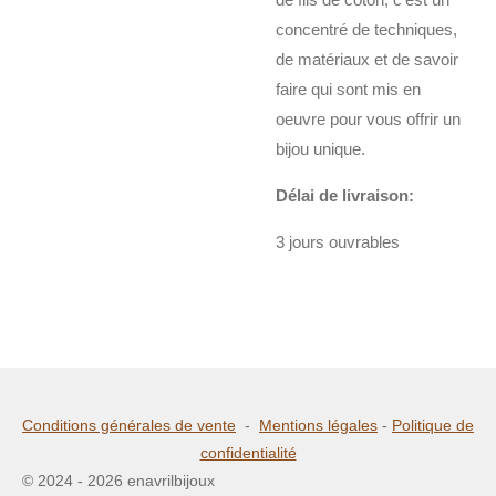
concentré de techniques,
de matériaux et de savoir
faire qui sont mis en
oeuvre pour vous offrir un
bijou unique.
Délai de livraison:
3 jours ouvrables
Conditions générales de vente
-
Mentions légales
-
Politique de
confidentialité
© 2024 - 2026 enavrilbijoux