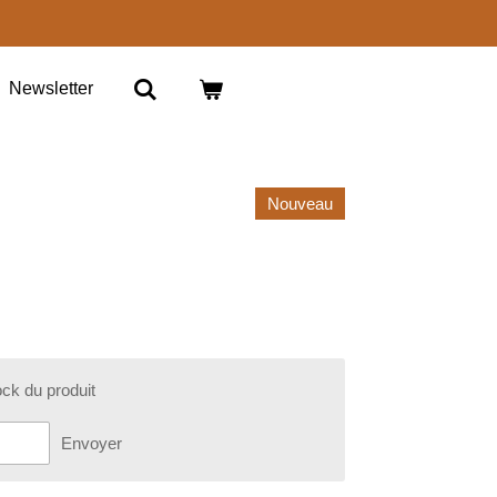
Newsletter
Nouveau
ock du produit
Envoyer