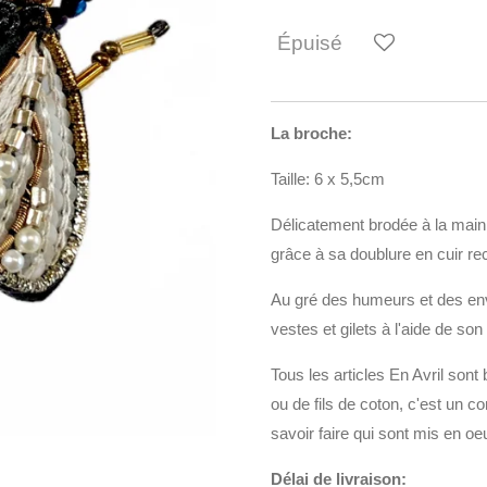
Épuisé
La broche:
Taille: 6 x 5,5cm
Délicatement brodée à la main,
grâce à sa doublure en cuir rec
Au gré des humeurs et des env
vestes et gilets à l'aide de son
Tous les articles En Avril sont
ou de fils de coton, c'est un 
savoir faire qui sont mis en oe
Délai de livraison: