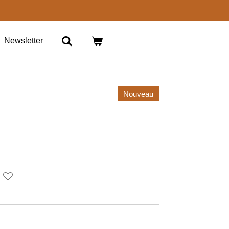
Newsletter
Nouveau